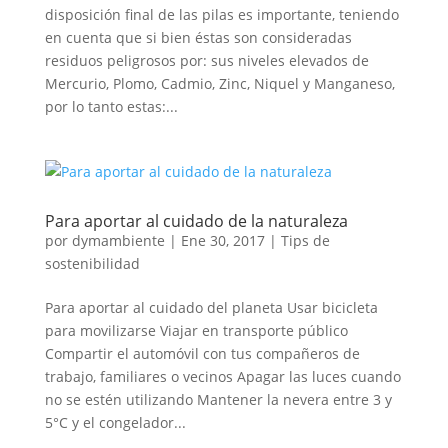
disposición final de las pilas es importante, teniendo
en cuenta que si bien éstas son consideradas
residuos peligrosos por: sus niveles elevados de
Mercurio, Plomo, Cadmio, Zinc, Niquel y Manganeso,
por lo tanto estas:...
Para aportar al cuidado de la naturaleza
por
dymambiente
|
Ene 30, 2017
|
Tips de
sostenibilidad
Para aportar al cuidado del planeta Usar bicicleta
para movilizarse Viajar en transporte público
Compartir el automóvil con tus compañeros de
trabajo, familiares o vecinos Apagar las luces cuando
no se estén utilizando Mantener la nevera entre 3 y
5°C y el congelador...