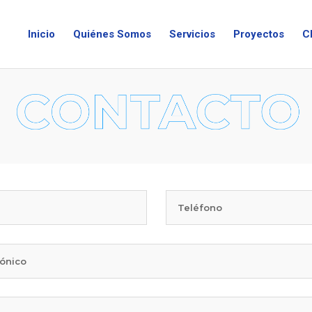
Inicio
Quiénes Somos
Servicios
Proyectos
C