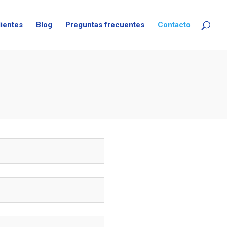
lientes
Blog
Preguntas frecuentes
Contacto