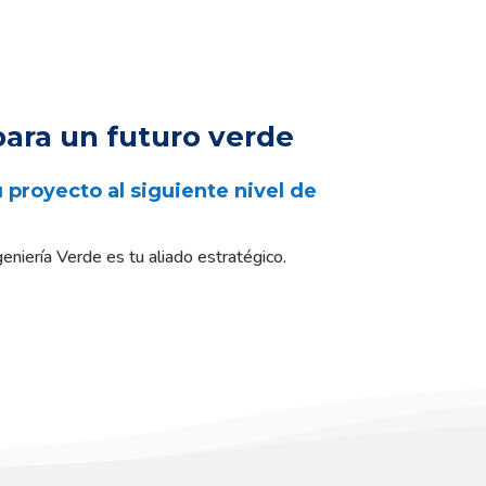
para un futuro verde
u proyecto al siguiente nivel de
eniería Verde es tu aliado estratégico.