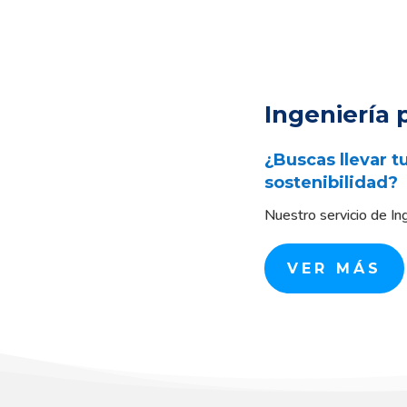
Ingeniería 
¿Buscas llevar t
sostenibilidad?
Nuestro servicio de Ing
VER MÁS