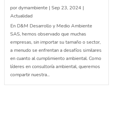
por
dymambiente
|
Sep 23, 2024
|
Actualidad
En D&M Desarrollo y Medio Ambiente
SAS, hemos observado que muchas
empresas, sin importar su tamaño o sector,
a menudo se enfrentan a desafíos similares
en cuanto al cumplimiento ambiental. Como
líderes en consultoría ambiental, queremos
compartir nuestra...