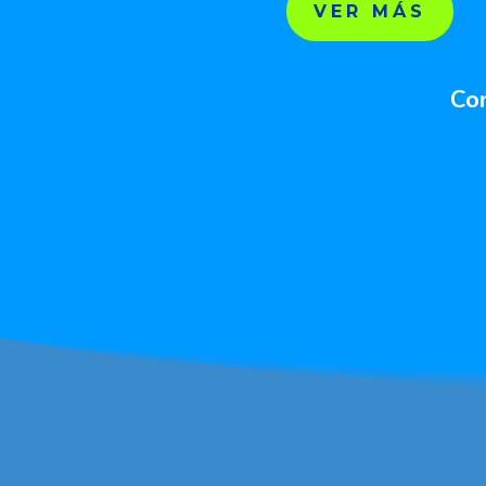
VER MÁS
Co