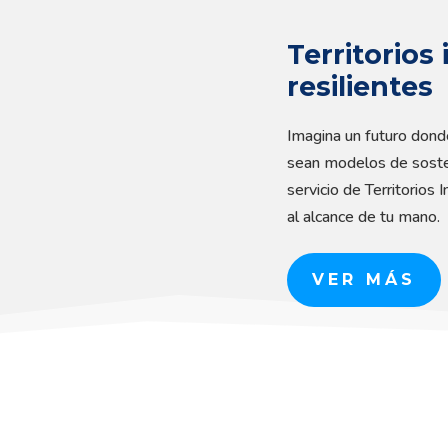
Territorios 
resilientes
Imagina un futuro dond
sean modelos de sosten
servicio de Territorios 
al alcance de tu mano.
VER MÁS