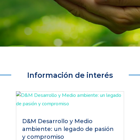
Información de interés
D&M Desarrollo y Medio
ambiente: un legado de pasión
y compromiso