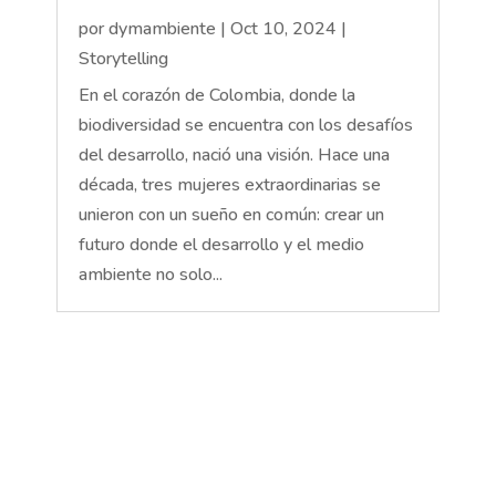
por
dymambiente
|
Oct 10, 2024
|
Storytelling
En el corazón de Colombia, donde la
biodiversidad se encuentra con los desafíos
del desarrollo, nació una visión. Hace una
década, tres mujeres extraordinarias se
unieron con un sueño en común: crear un
futuro donde el desarrollo y el medio
ambiente no solo...