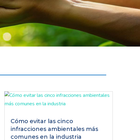
Cómo evitar las cinco
infracciones ambientales más
comunes en la industria