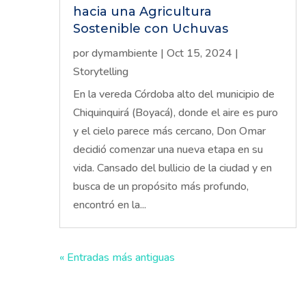
hacia una Agricultura
Sostenible con Uchuvas
por
dymambiente
|
Oct 15, 2024
|
Storytelling
En la vereda Córdoba alto del municipio de
Chiquinquirá (Boyacá), donde el aire es puro
y el cielo parece más cercano, Don Omar
decidió comenzar una nueva etapa en su
vida. Cansado del bullicio de la ciudad y en
busca de un propósito más profundo,
encontró en la...
« Entradas más antiguas