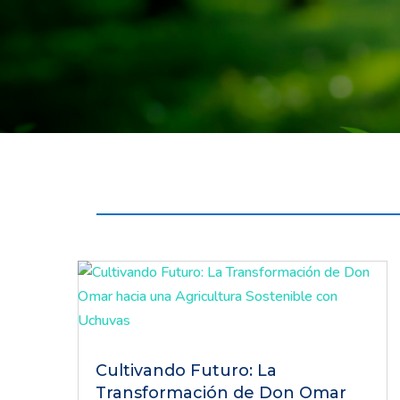
Cultivando Futuro: La
Transformación de Don Omar