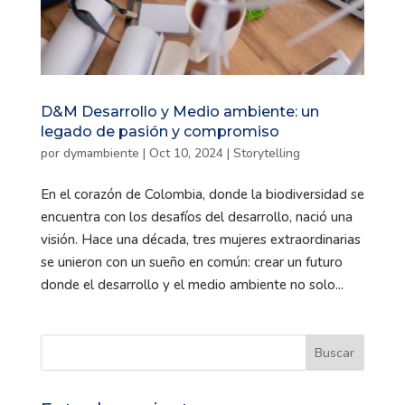
D&M Desarrollo y Medio ambiente: un
legado de pasión y compromiso
por
dymambiente
|
Oct 10, 2024
|
Storytelling
En el corazón de Colombia, donde la biodiversidad se
encuentra con los desafíos del desarrollo, nació una
visión. Hace una década, tres mujeres extraordinarias
se unieron con un sueño en común: crear un futuro
donde el desarrollo y el medio ambiente no solo...