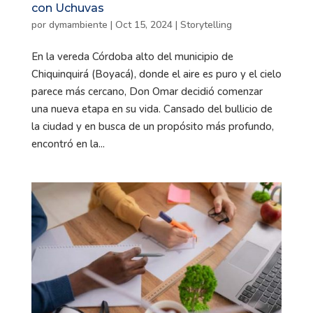
con Uchuvas
por
dymambiente
|
Oct 15, 2024
|
Storytelling
En la vereda Córdoba alto del municipio de
Chiquinquirá (Boyacá), donde el aire es puro y el cielo
parece más cercano, Don Omar decidió comenzar
una nueva etapa en su vida. Cansado del bullicio de
la ciudad y en busca de un propósito más profundo,
encontró en la...