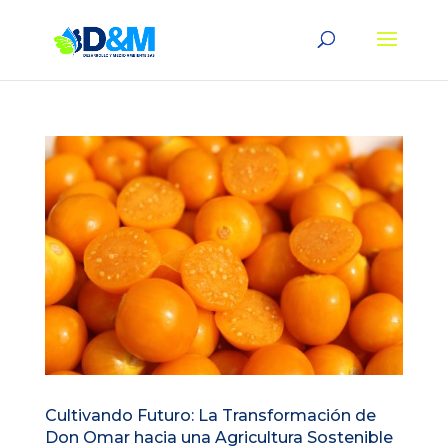
Cultivando Futuro: La Transformación de
Don Omar hacia una Agricultura Sostenible