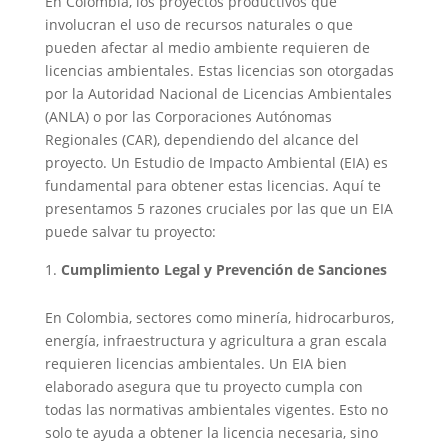
En Colombia, los proyectos productivos que
involucran el uso de recursos naturales o que
pueden afectar al medio ambiente requieren de
licencias ambientales. Estas licencias son otorgadas
por la Autoridad Nacional de Licencias Ambientales
(ANLA) o por las Corporaciones Autónomas
Regionales (CAR), dependiendo del alcance del
proyecto. Un Estudio de Impacto Ambiental (EIA) es
fundamental para obtener estas licencias. Aquí te
presentamos 5 razones cruciales por las que un EIA
puede salvar tu proyecto:
Cumplimiento Legal y Prevención de Sanciones
En Colombia, sectores como minería, hidrocarburos,
energía, infraestructura y agricultura a gran escala
requieren licencias ambientales. Un EIA bien
elaborado asegura que tu proyecto cumpla con
todas las normativas ambientales vigentes. Esto no
solo te ayuda a obtener la licencia necesaria, sino