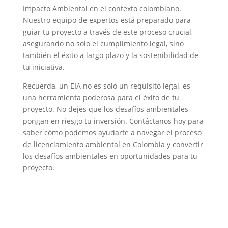
Impacto Ambiental en el contexto colombiano.
Nuestro equipo de expertos está preparado para
guiar tu proyecto a través de este proceso crucial,
asegurando no solo el cumplimiento legal, sino
también el éxito a largo plazo y la sostenibilidad de
tu iniciativa.
Recuerda, un EIA no es solo un requisito legal, es
una herramienta poderosa para el éxito de tu
proyecto. No dejes que los desafíos ambientales
pongan en riesgo tu inversión. Contáctanos hoy para
saber cómo podemos ayudarte a navegar el proceso
de licenciamiento ambiental en Colombia y convertir
los desafíos ambientales en oportunidades para tu
proyecto.