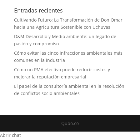
Entradas recientes
Cultivando Futuro: La Transformación de Don Omar
hacia una Agricultura Sostenible con Uchuvas
D&M Desarrollo y Medio ambiente: un legado de
pasión y compromiso
Cómo evitar las cinco infracciones ambientales más
comunes en la industria
Cómo un PMA efectivo puede reducir costos y
mejorar la reputación empresarial
El papel de la consultoría ambiental en la resolución
de conflictos socio-ambientales
Qubo.co
Abrir chat