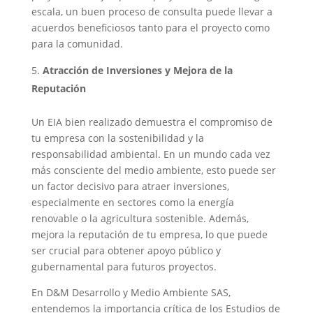
escala, un buen proceso de consulta puede llevar a
acuerdos beneficiosos tanto para el proyecto como
para la comunidad.
Atracción de Inversiones y Mejora de la
Reputación
Un EIA bien realizado demuestra el compromiso de
tu empresa con la sostenibilidad y la
responsabilidad ambiental. En un mundo cada vez
más consciente del medio ambiente, esto puede ser
un factor decisivo para atraer inversiones,
especialmente en sectores como la energía
renovable o la agricultura sostenible. Además,
mejora la reputación de tu empresa, lo que puede
ser crucial para obtener apoyo público y
gubernamental para futuros proyectos.
En D&M Desarrollo y Medio Ambiente SAS,
entendemos la importancia crítica de los Estudios de