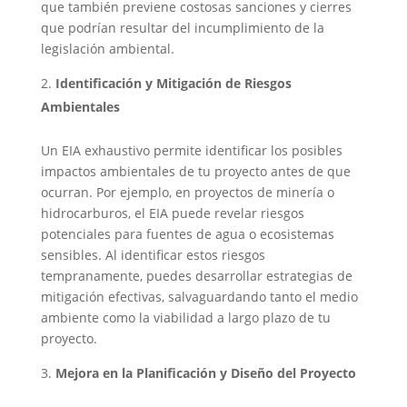
que también previene costosas sanciones y cierres
que podrían resultar del incumplimiento de la
legislación ambiental.
Identificación y Mitigación de Riesgos
Ambientales
Un EIA exhaustivo permite identificar los posibles
impactos ambientales de tu proyecto antes de que
ocurran. Por ejemplo, en proyectos de minería o
hidrocarburos, el EIA puede revelar riesgos
potenciales para fuentes de agua o ecosistemas
sensibles. Al identificar estos riesgos
tempranamente, puedes desarrollar estrategias de
mitigación efectivas, salvaguardando tanto el medio
ambiente como la viabilidad a largo plazo de tu
proyecto.
Mejora en la Planificación y Diseño del Proyecto