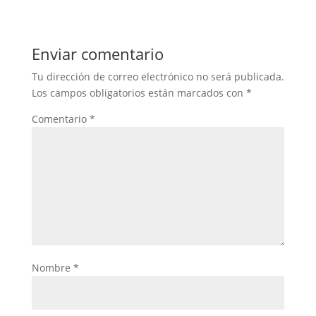
Enviar comentario
Tu dirección de correo electrónico no será publicada.
Los campos obligatorios están marcados con
*
Comentario
*
Nombre
*