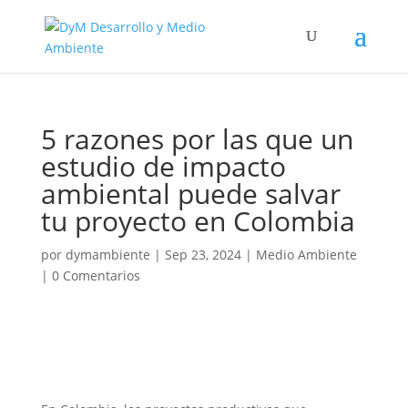
5 razones por las que un
estudio de impacto
ambiental puede salvar
tu proyecto en Colombia
por
dymambiente
|
Sep 23, 2024
|
Medio Ambiente
|
0 Comentarios