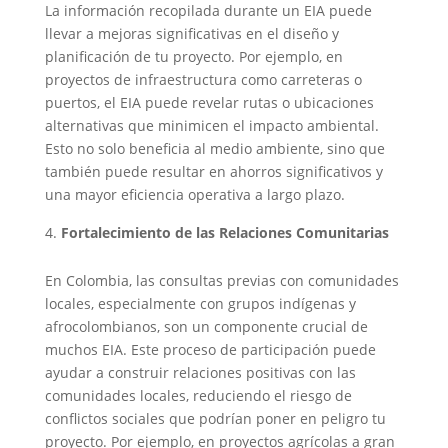
La información recopilada durante un EIA puede
llevar a mejoras significativas en el diseño y
planificación de tu proyecto. Por ejemplo, en
proyectos de infraestructura como carreteras o
puertos, el EIA puede revelar rutas o ubicaciones
alternativas que minimicen el impacto ambiental.
Esto no solo beneficia al medio ambiente, sino que
también puede resultar en ahorros significativos y
una mayor eficiencia operativa a largo plazo.
Fortalecimiento de las Relaciones Comunitarias
En Colombia, las consultas previas con comunidades
locales, especialmente con grupos indígenas y
afrocolombianos, son un componente crucial de
muchos EIA. Este proceso de participación puede
ayudar a construir relaciones positivas con las
comunidades locales, reduciendo el riesgo de
conflictos sociales que podrían poner en peligro tu
proyecto. Por ejemplo, en proyectos agrícolas a gran