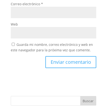
Correo electrónico
*
Web
Guarda mi nombre, correo electrónico y web en
este navegador para la próxima vez que comente.