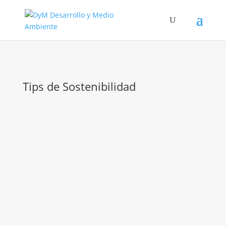
Tips de Sostenibilidad