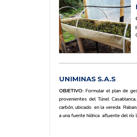
UNIMINAS S.A.S
OBJETIVO
:
Formular el plan de ges
provenientes del Túnel Casablanca, 
carbón, ubicado en la vereda Raban
a una fuente hídrica afluente del río