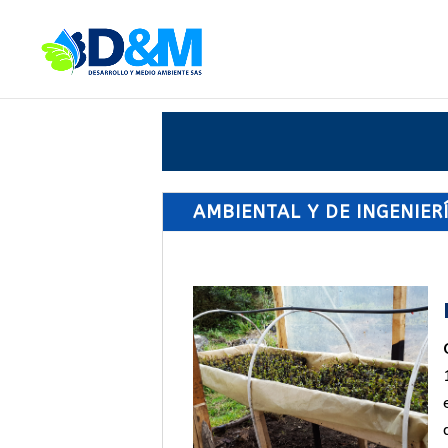
AMBIENTAL Y DE INGENIER