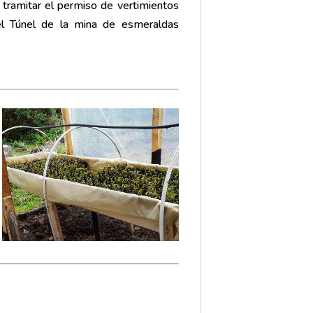
 tramitar el permiso de vertimientos
el Túnel de la mina de esmeraldas