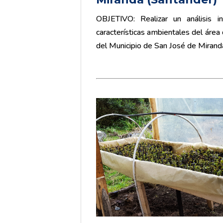
OBJETIVO: Realizar un análisis i
características ambientales del área
del Municipio de San José de Mira