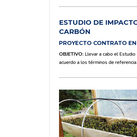
ESTUDIO
DE IMPACTO
CARBÓN
PROYECTO CONTRATO EN 
OBJETIVO
:
Llevar a cabo el Estudi
acuerdo a los términos de referenci