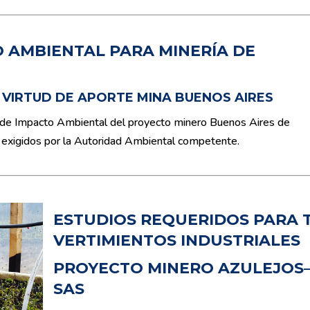
 AMBIENTAL PARA MINERÍA DE
VIRTUD DE APORTE MINA BUENOS AIRES
o de Impacto Ambiental del proyecto minero Buenos Aires de
a exigidos por la Autoridad Ambiental competente.
ESTUDIOS
REQUERIDOS PARA 
VERTIMIENTOS INDUSTRIALES
PROYECTO MINERO
AZULEJOS
SAS