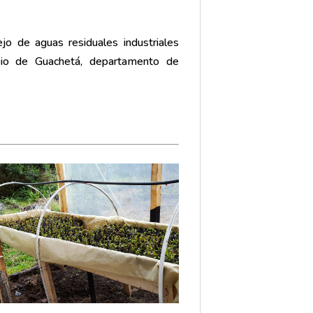
jo de aguas residuales industriales
ipio de Guachetá, departamento de