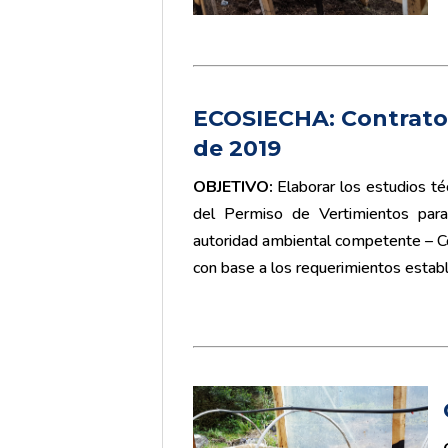
ECOSIECHA: Contrato 
de 2019
OBJETIVO:
Elaborar los estudios t
del Permiso de Vertimientos para
autoridad ambiental competente –
con base a los requerimientos esta