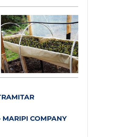
TRAMITAR
–
MARIPI
COMPANY