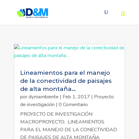
Lineamientos para el manejo
de la conectividad de paisajes
de alta montaña…
por
dymambiente
|
Feb 1, 2017
|
Proyecto
de investigación
| 0 Comentario
PROYECTO DE INVESTIGACIÓN
MACROPROYECTO: LINEAMIENTOS
PARA EL MANEJO DE LA CONECTIVIDAD
DE PAISAJES DE ALTA MONTAÑA