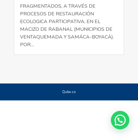
FRAGMENTADOS, A TRAVÉS DE
PROCESOS DE RESTAURACIÓN
ECOLOGICA PARTICIPATIVA, EN EL
MACIZO DE RABANAL (MUNICIPIOS DE
VENTAQUEMADA Y SAMÁCA-BOYACÁ).
POR:...
Qubo.co