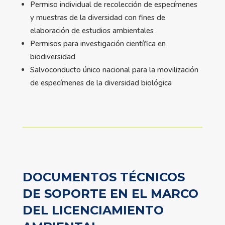
Permiso individual de recolección de especímenes
y muestras de la diversidad con fines de
elaboración de estudios ambientales
Permisos para investigación científica en
biodiversidad
Salvoconducto único nacional para la movilización
de especímenes de la diversidad biológica
DOCUMENTOS TÉCNICOS
DE SOPORTE EN EL MARCO
DEL LICENCIAMIENTO