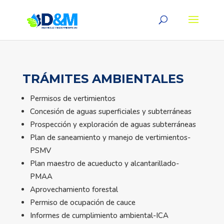
TRÁMITES AMBIENTALES
Permisos de vertimientos
Concesión de aguas superficiales y subterráneas
Prospección y exploración de aguas subterráneas
Plan de saneamiento y manejo de vertimientos-
PSMV
Plan maestro de acueducto y alcantarillado-
PMAA
Aprovechamiento forestal
Permiso de ocupación de cauce
Informes de cumplimiento ambiental-ICA