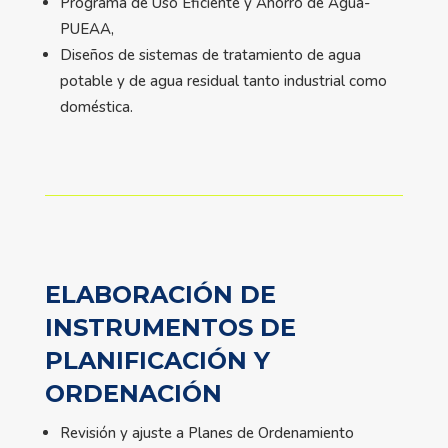
Programa de Uso Eficiente y Ahorro de Agua-
PUEAA,
Diseños de sistemas de tratamiento de agua
potable y de agua residual tanto industrial como
doméstica.
ELABORACIÓN DE
INSTRUMENTOS DE
PLANIFICACIÓN Y
ORDENACIÓN
Revisión y ajuste a Planes de Ordenamiento