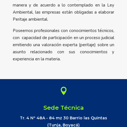
manera y de acuerdo a lo contemplado en la Ley
Ambiental, las empresas están obligadas a elaborar
Peritaje ambiental.
Poseemos profesionales con conocimientos técnicos,
con capacidad de participación en un proceso judicial
emitiendo una valoración experta (peritaje) sobre un
asunto relacionado con sus conocimientos y
experiencia en la materia.

Sede Técnica
Tr. 4 Nº 48A - 84 mz 30 Barrio las Quintas
(Tunja, Boyacá)