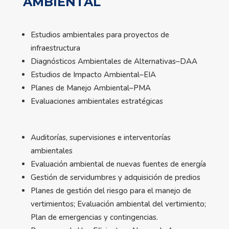
AMBIENTAL
Estudios ambientales para proyectos de
infraestructura
Diagnósticos Ambientales de Alternativas–DAA
Estudios de Impacto Ambiental–EIA
Planes de Manejo Ambiental–PMA
Evaluaciones ambientales estratégicas
Auditorías, supervisiones e interventorías
ambientales
Evaluación ambiental de nuevas fuentes de energía
Gestión de servidumbres y adquisición de predios
Planes de gestión del riesgo para el manejo de
vertimientos; Evaluación ambiental del vertimiento;
Plan de emergencias y contingencias.