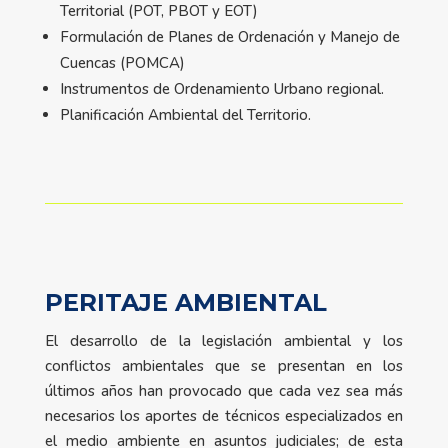
Territorial (POT, PBOT y EOT)
Formulación de Planes de Ordenación y Manejo de
Cuencas (POMCA)
Instrumentos de Ordenamiento Urbano regional.
Planificación Ambiental del Territorio.
PERITAJE AMBIENTAL
El desarrollo de la legislación ambiental y los
conflictos ambientales que se presentan en los
últimos años han provocado que cada vez sea más
necesarios los aportes de técnicos especializados en
el medio ambiente en asuntos judiciales; de esta