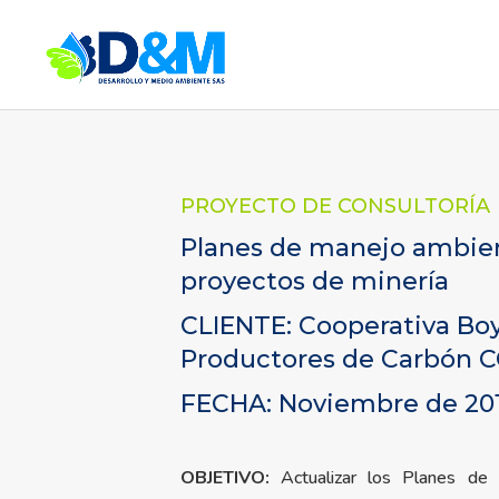
PROYECTO DE CONSULTORÍA
Planes de manejo ambie
proyectos de minería
CLIENTE: Cooperativa Bo
Productores de Carbó
FECHA: Noviembre de 20
OBJETIVO:
Actualizar los Planes de