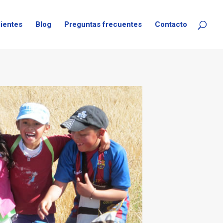
lientes
Blog
Preguntas frecuentes
Contacto