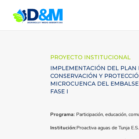
PROYECTO INSTITUCIONAL
IMPLEMENTACIÓN DEL PLAN 
CONSERVACIÓN Y PROTECCIÓ
MICROCUENCA DEL EMBALSE 
FASE I
Programa:
Participación, educación, com
Institución:
Proactiva aguas de Tunja E.S