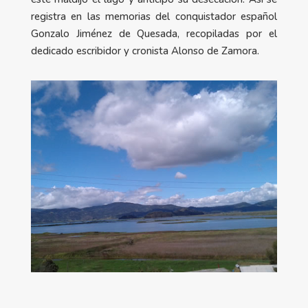
registra en las memorias del conquistador español
Gonzalo Jiménez de Quesada, recopiladas por el
dedicado escribidor y cronista Alonso de Zamora.